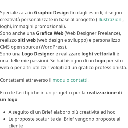
Specializzata in
Graphic Design
fin dagli esordi; disegno
creatività personalizzate in base al progetto (
illustrazioni
,
loghi, immagini promozionali).
Sono anche una
Grafica Web
(Web Designer Freelance),
realizzo
siti web
(web design e sviluppo) e personalizzo
CMS open source (WordPress).
Sono una
Logo Designer
e realizzare
loghi vettoriali
è
una delle mie passioni. Se hai bisogno di un
logo
per sito
web o per altri utilizzi rivolgiti ad un grafico professionista.
Contattami attraverso il
modulo contatti
.
Ecco le fasi tipiche in un progetto per la
realizzazione di
un logo
:
A seguito di un Brief elaboro più creatività ad hoc
Le proposte scaturite dal Brief vengono proposte al
cliente