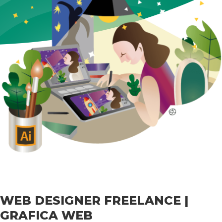
WEB DESIGNER FREELANCE |
GRAFICA WEB