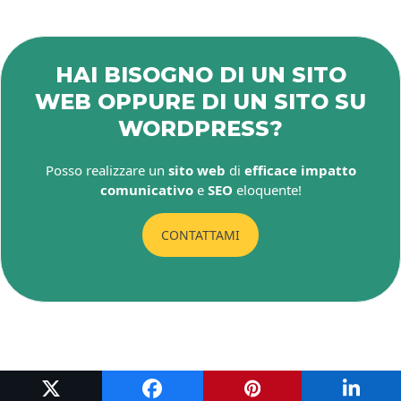
HAI BISOGNO DI UN SITO
WEB OPPURE DI UN SITO SU
WORDPRESS?
Posso realizzare un
sito web
di
efficace impatto
comunicativo
e
SEO
eloquente!
CONTATTAMI