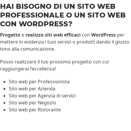
HAI BISOGNO DI UN SITO WEB
PROFESSIONALE O UN SITO WEB
CON WORDPRESS?
Progetto
e
realizzo siti web efficaci
con
WordPress
per
mettere in evidenza i tuoi servizi o prodotti dando il giusto
tono alla comunicazione.
Posso realizzare il tuo prossimo progetto con cui
raggiungerai l’eccellenza!
Sito web per Professionista
Sito web per Azienda
Sito web per Agenzia di servizi
Sito web per Negozio
Sito web per Ristorante