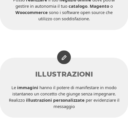
gestire in autonomia il tuo
catalogo
.
Magento
o
Woocommerce
sono i software open source che
utilizzo con soddisfazione.
ILLUSTRAZIONI
Le
immagini
hanno il potere di manifestare in modo
istantaneo un concetto che giunge senza impegnare.
Realizzo
illustrazioni personalizzate
per evidenziare il
messaggio