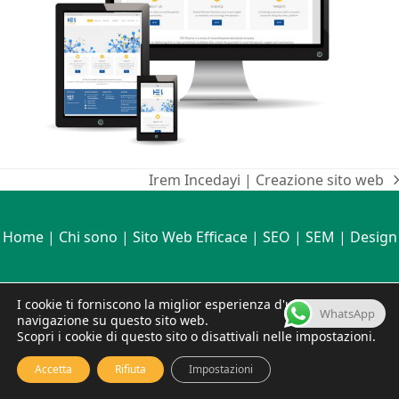
Irem Incedayi | Creazione sito web
articolo
successivo:
Home
|
Chi sono
|
Sito Web Efficace
|
SEO
|
SEM
|
Design
Copyright © Stefania Tomasich 1999 - 2026 - Tutti i diritti sono
I cookie ti forniscono la miglior esperienza d'uso e
WhatsApp
riservati | P.IVA 16060691009
navigazione su questo sito web.
Note legali
Politiche di Privacy
Contatti
Scopri i cookie di questo sito o disattivali nelle impostazioni.
Accetta
Rifiuta
Impostazioni