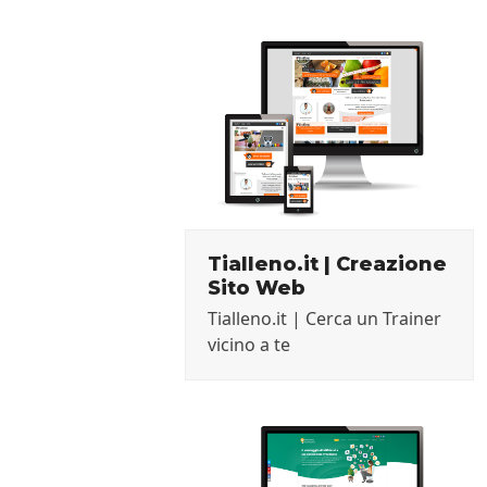
Tialleno.it | Creazione
Sito Web
Tialleno.it | Cerca un Trainer
vicino a te