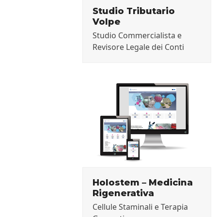
Studio Tributario
Volpe
Studio Commercialista e
Revisore Legale dei Conti
Holostem – Medicina
Rigenerativa
Cellule Staminali e Terapia