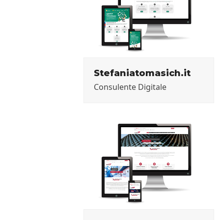
Stefaniatomasich.it
Consulente Digitale