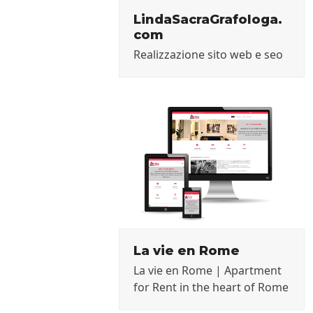
LindaSacraGrafologa.
com
Realizzazione sito web e seo
La vie en Rome
La vie en Rome | Apartment
for Rent in the heart of Rome