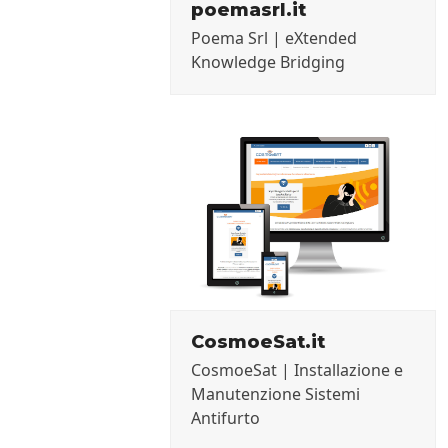
poemasrl.it
Poema Srl | eXtended
Knowledge Bridging
CosmoeSat.it
CosmoeSat | Installazione e
Manutenzione Sistemi
Antifurto