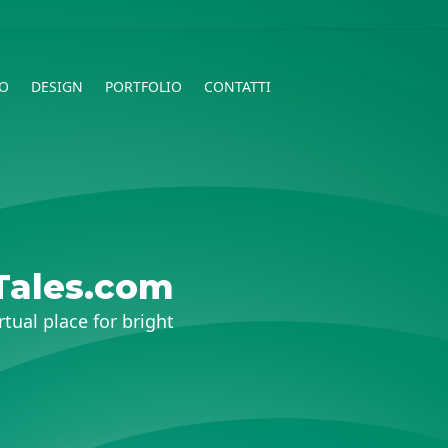
O
DESIGN
PORTFOLIO
CONTATTI
Tales.com
rtual place for bright