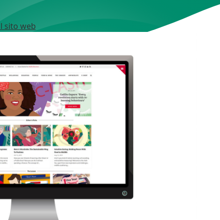
il sito web