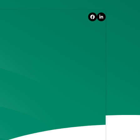
Facebook
LinkedIn