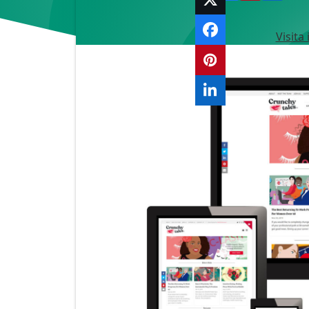
Visita 